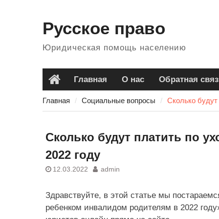
Перейти
к
Русское право
содержанию
Юридическая помощь населению
Главная
О нас
Обратная связ
Главная
Главная
Социальные вопросы
Сколько будут 
Сколько будут платить по у
2022 году
12.03.2022
admin
Здравствуйте, в этой статье мы постараемся
ребенком инвалидом родителям в 2022 году