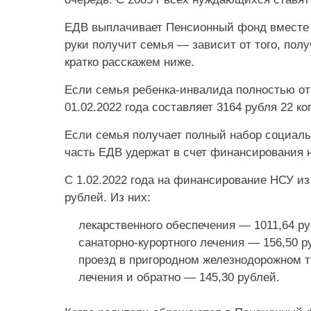
ЕДВ выплачивает Пенсионный фонд вместе с
руки получит семья — зависит от того, пол
кратко расскажем ниже.
Если семья ребенка-инвалида полностью от
01.02.2022 года составляет 3164 рубля 22 ко
Если семья получает полный набор социальн
часть ЕДВ удержат в счет финансирования 
С 1.02.2022 года на финансирование НСУ и
рублей. Из них:
лекарственного обеспечения — 1011,64 ру
санаторно-курортного лечения — 156,50 р
проезд в пригородном железнодорожном т
лечения и обратно — 145,30 рублей.