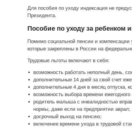
Для пособия по уходу индексация не предус
Президента.
Пособие по уходу за ребенком и
Помимо социальной пенсии и компенсации ут
которые закреплены в России на федеральн
Трудовые льготы включают в себя:
возможность работать неполный день, сох
дополнительные 14 дней за свой счет еже
дополнительные 4 дня в месяц отпуска, 
возможность выбора времени ежегодного о
родитель малыша с инвалидностью вправе
нормы, даже если на предприятии аврал;
досрочный выход на пенсию;
включение времени ухода в трудовой ста