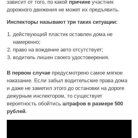
зависит от того, по какой
причине
участник
дорожного движения не может их предъявить.
Инспекторы называют три таких ситуации:
действующий пластик оставлен дома не
намеренно;
право на вождение авто отсутствует;
водитель лишен своего удостоверения.
В первом случае
предусмотрено самое мягкое
наказание. Если забыл водительские права дома
и даже не заметил этого до остановки на дороге
дежурным инспектором, то существует
вероятность обойтись
штрафов в размере 500
рублей.