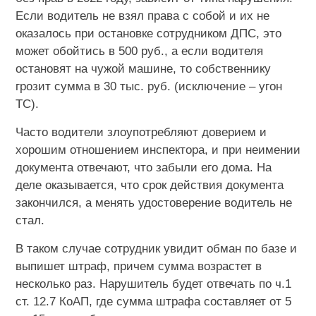
Если водитель не взял права с собой и их не
оказалось при остановке сотрудником ДПС, это
может обойтись в 500 руб., а если водителя
остановят на чужой машине, то собственнику
грозит сумма в 30 тыс. руб. (исключение – угон
ТС).
Часто водители злоупотребляют доверием и
хорошим отношением инспектора, и при неимении
документа отвечают, что забыли его дома. На
деле оказывается, что срок действия документа
закончился, а менять удостоверение водитель не
стал.
В таком случае сотрудник увидит обман по базе и
выпишет штраф, причем сумма возрастет в
несколько раз. Нарушитель будет отвечать по ч.1
ст. 12.7 КоАП, где сумма штрафа составляет от 5