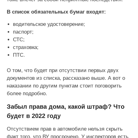
В список обязательных бумаг входят:
водительское удостоверение;
паспорт;
СТС;
страховка;
ПТС.
О том, что будет при отсутствии первых двух
документов из списка, рассказано выше. А вот о
наказании по другим пунктам стоит поговорить
более подробно.
Забыл права дома, какой штраф? Что
будет в 2022 году
Отсутствием прав в автомобиле нельзя скрыть
факт того, что ВУ просрочено. У инспекторов есть