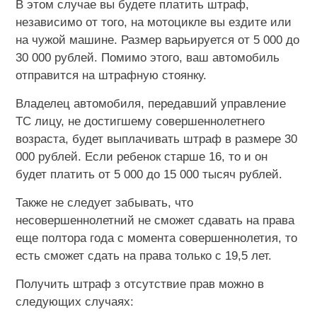
В этом случае вы будете платить штраф,
независимо от того, на мотоцикле вы ездите или
на чужой машине. Размер варьируется от 5 000 до
30 000 рублей. Помимо этого, ваш автомобиль
отправится на штрафную стоянку.
Владелец автомобиля, передавший управление
ТС лицу, не достигшему совершеннолетнего
возраста, будет выплачивать штраф в размере 30
000 рублей. Если ребенок старше 16, то и он
будет платить от 5 000 до 15 000 тысяч рублей.
Также не следует забывать, что
несовершеннолетний не сможет сдавать на права
еще полтора года с момента совершеннолетия, то
есть сможет сдать на права только с 19,5 лет.
Получить штраф з отсутствие прав можно в
следующих случаях: