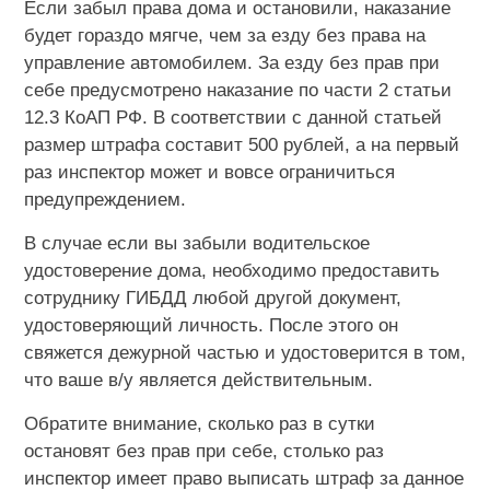
Если забыл права дома и остановили, наказание
будет гораздо мягче, чем за езду без права на
управление автомобилем. За езду без прав при
себе предусмотрено наказание по части 2 статьи
12.3 КоАП РФ. В соответствии с данной статьей
размер штрафа составит 500 рублей, а на первый
раз инспектор может и вовсе ограничиться
предупреждением.
В случае если вы забыли водительское
удостоверение дома, необходимо предоставить
сотруднику ГИБДД любой другой документ,
удостоверяющий личность. После этого он
свяжется дежурной частью и удостоверится в том,
что ваше в/у является действительным.
Обратите внимание, сколько раз в сутки
остановят без прав при себе, столько раз
инспектор имеет право выписать штраф за данное