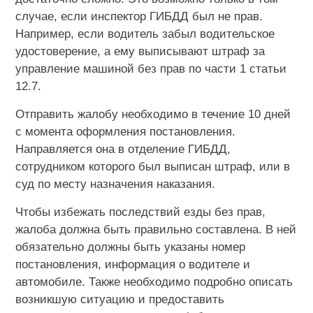
случае, если инспектор ГИБДД был не прав.
Например, если водитель забыл водительское
удостоверение, а ему выписывают штраф за
управление машиной без прав по части 1 статьи
12.7.
Отправить жалобу необходимо в течение 10 дней
с момента оформления постановления.
Направляется она в отделение ГИБДД,
сотрудником которого был выписан штраф, или в
суд по месту назначения наказания.
Чтобы избежать последствий езды без прав,
жалоба должна быть правильно составлена. В ней
обязательно должны быть указаны номер
постановления, информация о водителе и
автомобиле. Также необходимо подробно описать
возникшую ситуацию и предоставить