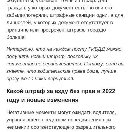
результаты, указывает точный штраф. Для
граждан, у которых документ есть, но они его
забыли/потеряли, штрафные санкции одни, а для
личностей, у которых документ отсутствует в
принципе или просрочен, штрафы гораздо
больше.
Интересно, что на каждом посту ГИБДД можно
получить новый штраф, поскольку их
количество не ограничивается. Потому, если вы
знаете, что водительские права дома, лучше
сразу же за ними вернуться.
Какой штраф за езду без прав в 2022
году и новые изменения
Негативные моменты могут ожидать водителя,
управляющего средством передвижения при
неимении соответствующего разрешительного