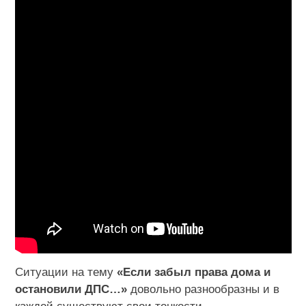
Ситуации на тему
«Если забыл права дома и
остановили ДПС…»
довольно разнообразны и в