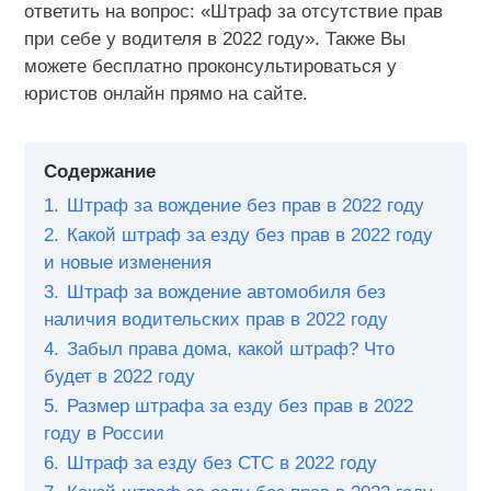
ответить на вопрос: «Штраф за отсутствие прав
при себе у водителя в 2022 году». Также Вы
можете бесплатно проконсультироваться у
юристов онлайн прямо на сайте.
Содержание
1.
Штраф за вождение без прав в 2022 году
2.
Какой штраф за езду без прав в 2022 году
и новые изменения
3.
Штраф за вождение автомобиля без
наличия водительских прав в 2022 году
4.
Забыл права дома, какой штраф? Что
будет в 2022 году
5.
Размер штрафа за езду без прав в 2022
году в России
6.
Штраф за езду без СТС в 2022 году