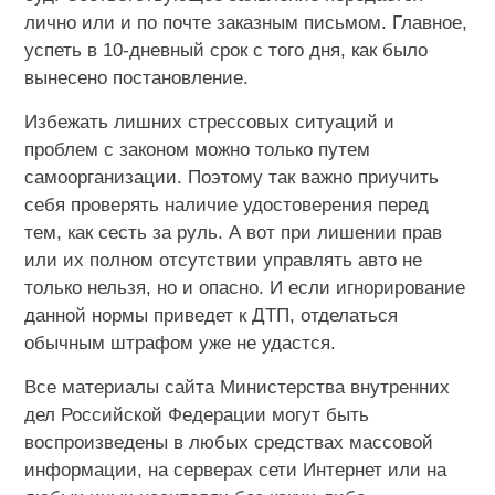
лично или и по почте заказным письмом. Главное,
успеть в 10-дневный срок с того дня, как было
вынесено постановление.
Избежать лишних стрессовых ситуаций и
проблем с законом можно только путем
самоорганизации. Поэтому так важно приучить
себя проверять наличие удостоверения перед
тем, как сесть за руль. А вот при лишении прав
или их полном отсутствии управлять авто не
только нельзя, но и опасно. И если игнорирование
данной нормы приведет к ДТП, отделаться
обычным штрафом уже не удастся.
Все материалы сайта Министерства внутренних
дел Российской Федерации могут быть
воспроизведены в любых средствах массовой
информации, на серверах сети Интернет или на