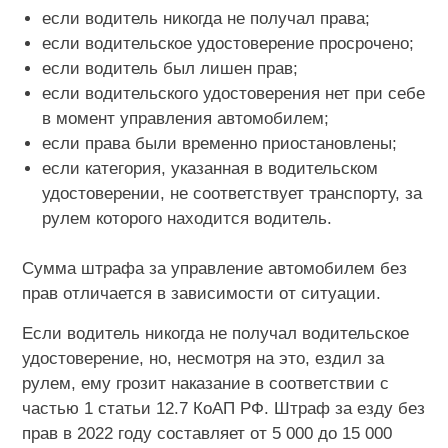
если водитель никогда не получал права;
если водительское удостоверение просрочено;
если водитель был лишен прав;
если водительского удостоверения нет при себе
в момент управления автомобилем;
если права были временно приостановлены;
если категория, указанная в водительском
удостоверении, не соответствует транспорту, за
рулем которого находится водитель.
Сумма штрафа за управление автомобилем без
прав отличается в зависимости от ситуации.
Если водитель никогда не получал водительское
удостоверение, но, несмотря на это, ездил за
рулем, ему грозит наказание в соответствии с
частью 1 статьи 12.7 КоАП РФ. Штраф за езду без
прав в 2022 году составляет от 5 000 до 15 000