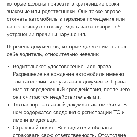
которые должны привезти в кратчайшие сроки
знакомые или родственники. Они также вправе
отогнать автомобиль в гаражное помещение или
на постоянную стоянку. Здесь закон говорит об
устранении причины нарушения.
Перечень документов, которые должен иметь при
себе водитель, относительно невелик:
Водительское удостоверение, или права.
Разрешение на вождение автомобиля именно
той категории, что указана в документе. Права
имеют определенный срок действия, после чего
они считаются недействительными.
Техпаспорт – главный документ автомобиля. В
нем содержатся сведения о регистрации ТС и
имени владельца.
Страховой полис. Все водители обязаны
страховать свою ответственность. Отсутствие