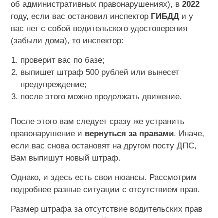
об административных правонарушениях), в
2022
году, если вас остановил инспектор
ГИБДД
и у
вас нет с собой водительского удостоверения
(забыли дома), то инспектор:
проверит вас по базе;
выпишет штраф 500 рублей или вынесет
предупреждение;
после этого можно продолжать движение.
После этого вам следует сразу же устранить
правонарушение и
вернуться за правами
. Иначе,
если вас снова остановят на другом посту ДПС,
Вам выпишут новый штраф.
Однако, и здесь есть свои нюансы. Рассмотрим
подробнее разные ситуации с отсутствием прав.
Размер штрафа за отсутствие водительских прав