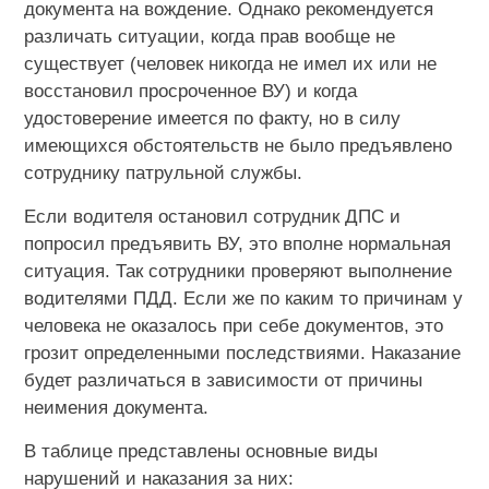
документа на вождение. Однако рекомендуется
различать ситуации, когда прав вообще не
существует (человек никогда не имел их или не
восстановил просроченное ВУ) и когда
удостоверение имеется по факту, но в силу
имеющихся обстоятельств не было предъявлено
сотруднику патрульной службы.
Если водителя остановил сотрудник ДПС и
попросил предъявить ВУ, это вполне нормальная
ситуация. Так сотрудники проверяют выполнение
водителями ПДД. Если же по каким то причинам у
человека не оказалось при себе документов, это
грозит определенными последствиями. Наказание
будет различаться в зависимости от причины
неимения документа.
В таблице представлены основные виды
нарушений и наказания за них: