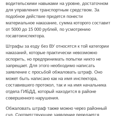
водительскими навыками на уровне, достаточном
для управления транспортным средством. За
подобное действие придется понести
материальное наказание, сумма которого составит
от 5000 до 15 000 рублей, по усмотрению
госавтоинспектора.
Штрафы за езду без ВУ относятся к той категории
наказаний, которые практически невозможно
оспорить, но предпринимать попытки никто не
запрещает. Для этого необходимо написать
заявление с просьбой обжаловать штраф. Оно
может быть написано как на имя инспектора,
составившего протокол, так и на имя начальника
отдела ГИБДД, который находится в районе
совершенного нарушения.
Обжаловать штраф также можно через районный
суд. Соответствующее заявление передается