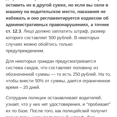
оставить их в другой сумке, но если вы сели в
машину на водительское место, наказания не
избежать и оно регламентируется кодексом об
административных правонарушениях, а точнее
ст. 12.3.
Лицо должно заплатить штраф, размер
которого составляет 500 рублей. В некоторых
случаях можно обойтись только
предупреждением.
Для некоторых граждан предусматривается
система скидок, что составляет половину из
обозначенной суммы — то есть 250 рублей. На то,
чтобы внести 50% от суммы, дается ограниченное
время – 20 дней.
Сотрудник полиции останавливает водителей,
узнает, что у них нет удостоверения, и “пробивает”
их по базе. После того, как полицейский получит