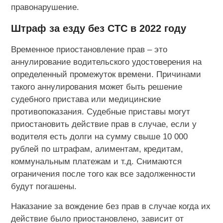
правонарушение.
Штраф за езду без СТС в 2022 году
Временное приостановление прав – это
аннулирование водительского удостоверения на
определенный промежуток времени. Причинами
такого аннулирования может быть решение
судебного пристава или медицинские
противопоказания. Судебные приставы могут
приостановить действие прав в случае, если у
водителя есть долги на сумму свыше 10 000
рублей по штрафам, алиментам, кредитам,
коммунальным платежам и т.д. Снимаются
ограничения после того как все задолженности
будут погашены.
Наказание за вождение без прав в случае когда их
действие было приостановлено, зависит от