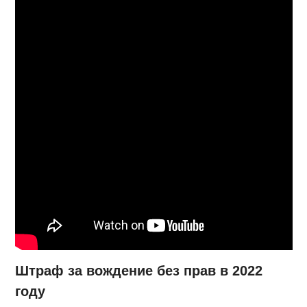
Штраф за вождение без прав в 2022
году