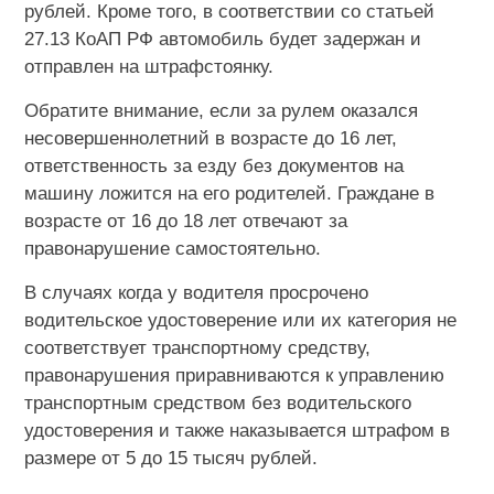
рублей. Кроме того, в соответствии со статьей
27.13 КоАП РФ автомобиль будет задержан и
отправлен на штрафстоянку.
Обратите внимание, если за рулем оказался
несовершеннолетний в возрасте до 16 лет,
ответственность за езду без документов на
машину ложится на его родителей. Граждане в
возрасте от 16 до 18 лет отвечают за
правонарушение самостоятельно.
В случаях когда у водителя просрочено
водительское удостоверение или их категория не
соответствует транспортному средству,
правонарушения приравниваются к управлению
транспортным средством без водительского
удостоверения и также наказывается штрафом в
размере от 5 до 15 тысяч рублей.