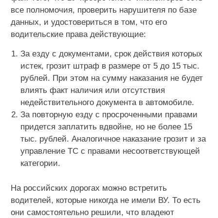
все полномочия, проверить нарушителя по базе
данных, и удостовериться в том, что его
водительские права действующие:
За езду с документами, срок действия которых
истек, грозит штраф в размере от 5 до 15 тыс.
рублей. При этом на сумму наказания не будет
влиять факт наличия или отсутствия
недействительного документа в автомобиле.
За повторную езду с просроченными правами
придется заплатить вдвойне, но не более 15
тыс. рублей. Аналогичное наказание грозит и за
управление ТС с правами несоответствующей
категории.
На российских дорогах можно встретить
водителей, которые никогда не имели ВУ. То есть
они самостоятельно решили, что владеют