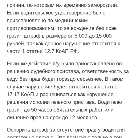
причин, по которым их временно заморозили.
Если водительское удостоверение было
приостановлено по медицинским
противопоказаниям, то за вождение без прав
грозит штраф в размере от 5 000 до 15 000
рублей, так как данное нарушение относится к
части 1 статьи 12.7 КоАП РФ.
Если же действие в/у было приостановлено по
решению судебного пристава, ответственность за
езду без прав будет гораздо серьезнее. В таком
случае нарушение будет относиться к статье
17.17 КоАП и расцениваться как нарушение
решения исполнительного пристава. Водителю
грозит до 50 часов обязательных работ или
лишение прав на срок до 12 месяцев.
Оспорить штраф за отсутствие прав у водителя
достаточно сложно. Это возможно только в том