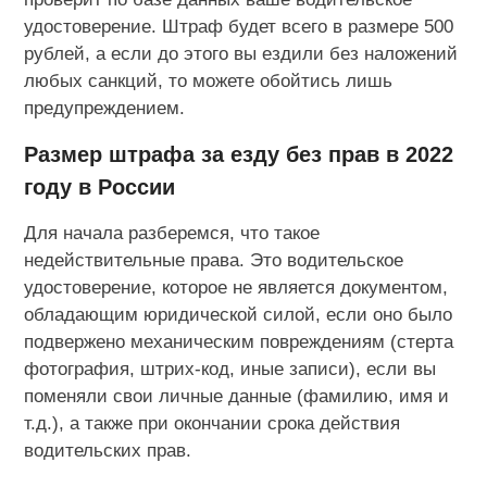
удостоверение. Штраф будет всего в размере 500
рублей, а если до этого вы ездили без наложений
любых санкций, то можете обойтись лишь
предупреждением.
Размер штрафа за езду без прав в 2022
году в России
Для начала разберемся, что такое
недействительные права. Это водительское
удостоверение, которое не является документом,
обладающим юридической силой, если оно было
подвержено механическим повреждениям (стерта
фотография, штрих-код, иные записи), если вы
поменяли свои личные данные (фамилию, имя и
т.д.), а также при окончании срока действия
водительских прав.