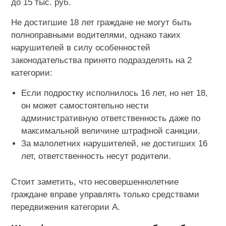
до 15 тыс. руб.
Не достигшие 18 лет граждане не могут быть
полноправными водителями, однако таких
нарушителей в силу особенностей
законодательства принято подразделять на 2
категории:
Если подростку исполнилось 16 лет, но нет 18,
он может самостоятельно нести
административную ответственность даже по
максимальной величине штрафной санкции.
За малолетних нарушителей, не достигших 16
лет, ответственность несут родители.
Стоит заметить, что несовершеннолетние
граждане вправе управлять только средствами
передвижения категории А.