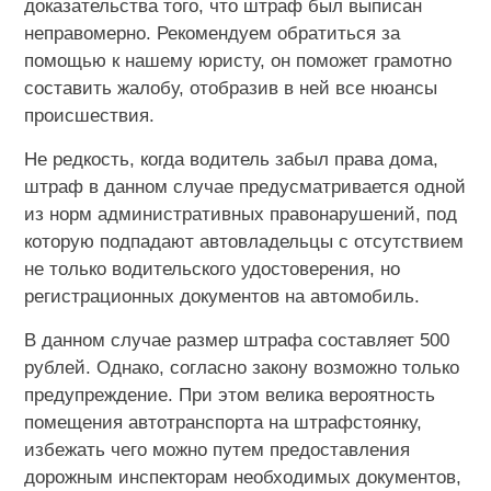
доказательства того, что штраф был выписан
неправомерно. Рекомендуем обратиться за
помощью к нашему юристу, он поможет грамотно
составить жалобу, отобразив в ней все нюансы
происшествия.
Не редкость, когда водитель забыл права дома,
штраф в данном случае предусматривается одной
из норм административных правонарушений, под
которую подпадают автовладельцы с отсутствием
не только водительского удостоверения, но
регистрационных документов на автомобиль.
В данном случае размер штрафа составляет 500
рублей. Однако, согласно закону возможно только
предупреждение. При этом велика вероятность
помещения автотранспорта на штрафстоянку,
избежать чего можно путем предоставления
дорожным инспекторам необходимых документов,