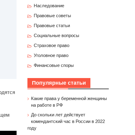
Наследование
Правовые советы
Правовые статьи
Социальные вопросы
Страховое право
Уголовное право
Финансовые споры
Популярные статьи
одятся
Какие права у беременной женщины
на работе в РФ
бщем
До скольки лет действует
комендантский час в России в 2022
году