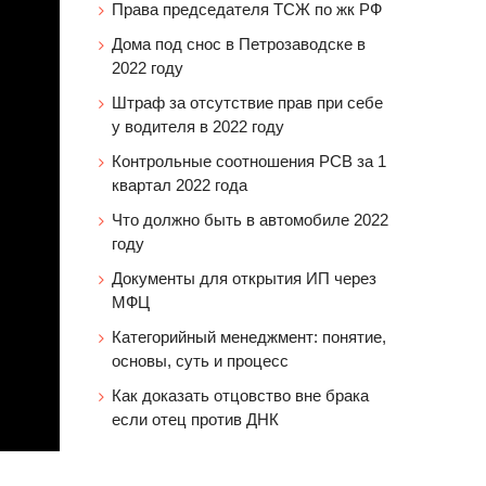
Права председателя ТСЖ по жк РФ
Дома под снос в Петрозаводске в
2022 году
Штраф за отсутствие прав при себе
у водителя в 2022 году
Контрольные соотношения РСВ за 1
квартал 2022 года
Что должно быть в автомобиле 2022
году
Документы для открытия ИП через
МФЦ
Категорийный менеджмент: понятие,
основы, суть и процесс
Как доказать отцовство вне брака
если отец против ДНК