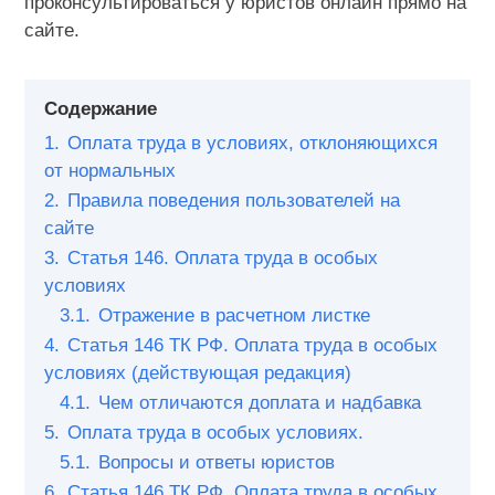
проконсультироваться у юристов онлайн прямо на
сайте.
Содержание
1.
Оплата труда в условиях, отклоняющихся
от нормальных
2.
Правила поведения пользователей на
сайте
3.
Статья 146. Оплата труда в особых
условиях
3.1.
Отражение в расчетном листке
4.
Статья 146 ТК РФ. Оплата труда в особых
условиях (действующая редакция)
4.1.
Чем отличаются доплата и надбавка
5.
Оплата труда в особых условиях.
5.1.
Вопросы и ответы юристов
6.
Статья 146 ТК РФ. Оплата труда в особых