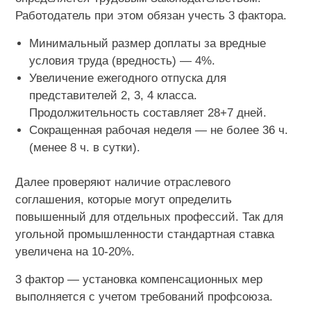
Работодатель при этом обязан учесть 3 фактора.
Минимальный размер доплаты за вредные
условия труда (вредность) — 4%.
Увеличение ежегодного отпуска для
представителей 2, 3, 4 класса.
Продолжительность составляет 28+7 дней.
Сокращенная рабочая неделя — не более 36 ч.
(менее 8 ч. в сутки).
Далее проверяют наличие отраслевого
соглашения, которые могут определить
повышенный для отдельных профессий. Так для
угольной промышленности стандартная ставка
увеличена на 10-20%.
3 фактор — установка компенсационных мер
выполняется с учетом требований профсоюза.