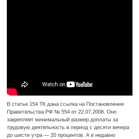
В статье 154 ТК дана ссылка на Постановление
Правительства РФ № 554 от 22.07.2008. Оно
закрепляет минимальный размер доплаты за
трудовую деятельность в период с десяти вечера
до шести утра — 20 процентов. А в недавно