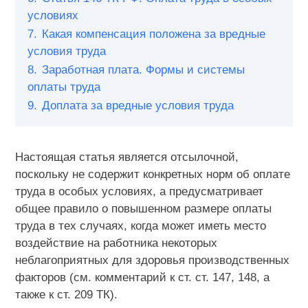
условиях
7.
Какая компенсация положена за вредные
условия труда
8.
Заработная плата. Формы и системы
оплаты труда
9.
Доплата за вредные условия труда
Настоящая статья является отсылочной,
поскольку не содержит конкретных норм об оплате
труда в особых условиях, а предусматривает
общее правило о повышенном размере оплаты
труда в тех случаях, когда может иметь место
воздействие на работника некоторых
неблагоприятных для здоровья производственных
факторов (см. комментарий к ст. ст. 147, 148, а
также к ст. 209 ТК).