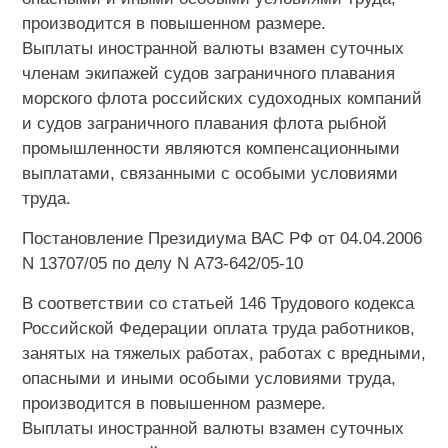
производится в повышенном размере.
Выплаты иностранной валюты взамен суточных
членам экипажей судов заграничного плавания
морского флота российских судоходных компаний
и судов заграничного плавания флота рыбной
промышленности являются компенсационными
выплатами, связанными с особыми условиями
труда.
Постановление Президиума ВАС РФ от 04.04.2006
N 13707/05 по делу N А73-642/05-10
В соответствии со статьей 146 Трудового кодекса
Российской Федерации оплата труда работников,
занятых на тяжелых работах, работах с вредными,
опасными и иными особыми условиями труда,
производится в повышенном размере.
Выплаты иностранной валюты взамен суточных