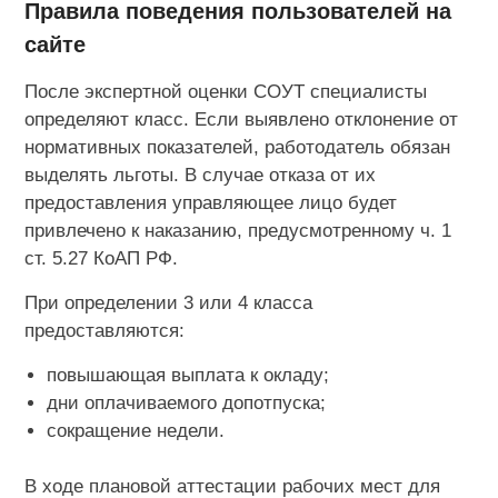
Правила поведения пользователей на
сайте
После экспертной оценки СОУТ специалисты
определяют класс. Если выявлено отклонение от
нормативных показателей, работодатель обязан
выделять льготы. В случае отказа от их
предоставления управляющее лицо будет
привлечено к наказанию, предусмотренному ч. 1
ст. 5.27 КоАП РФ.
При определении 3 или 4 класса
предоставляются:
повышающая выплата к окладу;
дни оплачиваемого допотпуска;
сокращение недели.
В ходе плановой аттестации рабочих мест для