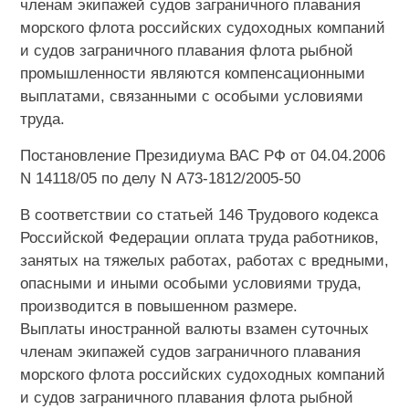
членам экипажей судов заграничного плавания
морского флота российских судоходных компаний
и судов заграничного плавания флота рыбной
промышленности являются компенсационными
выплатами, связанными с особыми условиями
труда.
Постановление Президиума ВАС РФ от 04.04.2006
N 14118/05 по делу N А73-1812/2005-50
В соответствии со статьей 146 Трудового кодекса
Российской Федерации оплата труда работников,
занятых на тяжелых работах, работах с вредными,
опасными и иными особыми условиями труда,
производится в повышенном размере.
Выплаты иностранной валюты взамен суточных
членам экипажей судов заграничного плавания
морского флота российских судоходных компаний
и судов заграничного плавания флота рыбной