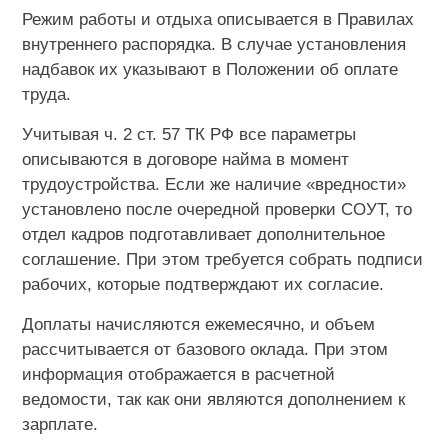
Режим работы и отдыха описывается в Правилах
внутреннего распорядка. В случае установления
надбавок их указывают в Положении об оплате
труда.
Учитывая ч. 2 ст. 57 ТК РФ все параметры
описываются в договоре найма в момент
трудоустройства. Если же наличие «вредности»
установлено после очередной проверки СОУТ, то
отдел кадров подготавливает дополнительное
соглашение. При этом требуется собрать подписи
рабочих, которые подтверждают их согласие.
Доплаты начисляются ежемесячно, и объем
рассчитывается от базового оклада. При этом
информация отображается в расчетной
ведомости, так как они являются дополнением к
зарплате.