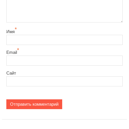
*
Имя
*
Email
Сайт