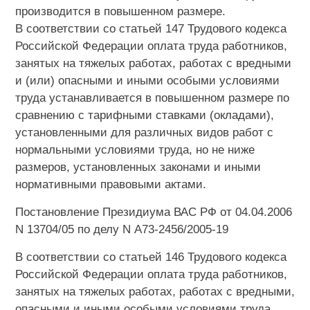
производится в повышенном размере.
В соответствии со статьей 147 Трудового кодекса
Российской Федерации оплата труда работников,
занятых на тяжелых работах, работах с вредными
и (или) опасными и иными особыми условиями
труда устанавливается в повышенном размере по
сравнению с тарифными ставками (окладами),
установленными для различных видов работ с
нормальными условиями труда, но не ниже
размеров, установленных законами и иными
нормативными правовыми актами.
Постановление Президиума ВАС РФ от 04.04.2006
N 13704/05 по делу N А73-2456/2005-19
В соответствии со статьей 146 Трудового кодекса
Российской Федерации оплата труда работников,
занятых на тяжелых работах, работах с вредными,
опасными и иными особыми условиями труда,