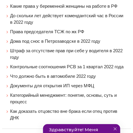
Какие права у беременной женщины на работе в РФ
До скольки лет действует комендантский час в России
в 2022 году
Права председателя ТСЖ по жк РФ
Дома под снос в Петрозаводске в 2022 году
Штраф за отсутствие прав при себе у водителя в 2022
году
Контрольные соотношения РСВ за 1 квартал 2022 года
Что должно быть в автомобиле 2022 году
Документы для открытия ИП через МФЦ
Категорийный менеджмент: понятие, основы, суть и
процесс
Как доказать отцовство вне брака если отец против
ДНК