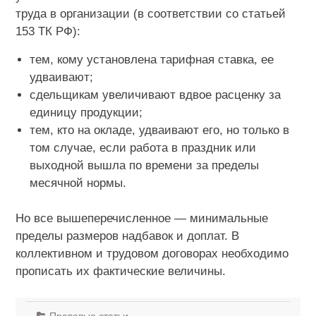
труда в организации (в соответствии со статьей
153 ТК РФ):
тем, кому установлена тарифная ставка, ее
удваивают;
сдельщикам увеличивают вдвое расценку за
единицу продукции;
тем, кто на окладе, удваивают его, но только в
том случае, если работа в праздник или
выходной вышла по времени за пределы
месячной нормы.
Но все вышеперечисленное — минимальные
пределы размеров надбавок и доплат. В
коллективном и трудовом договорах необходимо
прописать их фактические величины.