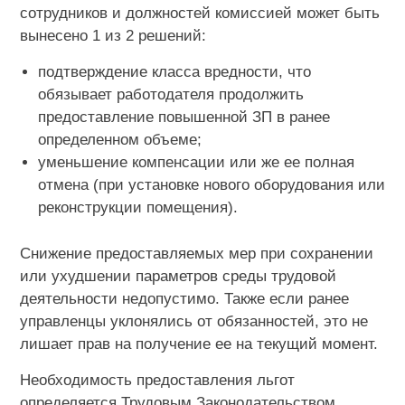
сотрудников и должностей комиссией может быть
вынесено 1 из 2 решений:
подтверждение класса вредности, что
обязывает работодателя продолжить
предоставление повышенной ЗП в ранее
определенном объеме;
уменьшение компенсации или же ее полная
отмена (при установке нового оборудования или
реконструкции помещения).
Снижение предоставляемых мер при сохранении
или ухудшении параметров среды трудовой
деятельности недопустимо. Также если ранее
управленцы уклонялись от обязанностей, это не
лишает прав на получение ее на текущий момент.
Необходимость предоставления льгот
определяется Трудовым Законодательством.