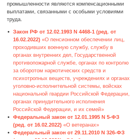
промышленности являются компенсационными
выплатами, связанными с особыми условиями
труда.
Закон РФ от 12.02.1993 N 4468-1 (ред. от
16.02.2022)
«О пенсионном обеспечении лиц,
проходивших военную службу, службу в
органах внутренних дел, Государственной
противопожарной службе, органах по контролю
за оборотом наркотических средств и
психотропных веществ, учреждениях и органах
уголовно-исполнительной системы, войсках
национальной гвардии Российской Федерации,
органах принудительного исполнения
Российской Федерации, и их семей»
Федеральный закон от 12.01.1995 N 5-ФЗ
(ред. от 16.02.2022)
«О ветеранах»
Федеральный закон от 29.11.2010 N 326-ФЗ