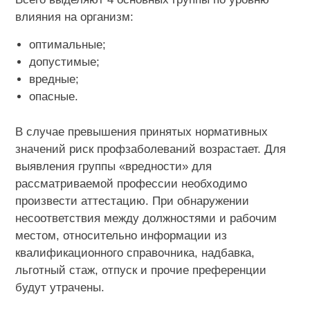
влияния на организм:
оптимальные;
допустимые;
вредные;
опасные.
В случае превышения принятых нормативных
значений риск профзаболеваний возрастает. Для
выявления группы «вредности» для
рассматриваемой профессии необходимо
произвести аттестацию. При обнаружении
несоответствия между должностями и рабочим
местом, относительно информации из
квалификационного справочника, надбавка,
льготный стаж, отпуск и прочие преференции
будут утрачены.