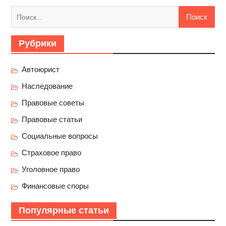
Найти:
Рубрики
Автоюрист
Наследование
Правовые советы
Правовые статьи
Социальные вопросы
Страховое право
Уголовное право
Финансовые споры
Популярные статьи