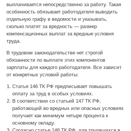
выплачивается непосредственно за работу. Такая
особенность обязывает работодателя выводить
отдельную графу в ведомости и указывать,
сколько платят за вредность — размер
компенсационных выплат за вредные условия
труда.
В трудовом законодательстве нет строгой
обязанности по выплате этих компонентов
зарплаты для каждого работодателя. Все зависит
от конкретных условий работы:
Статья 146 ТК РФ предписывает повышать
оплату за труд в особых условиях.
В соответствии со статьей 147 ТК РФ,
работающий во вредных или опасных условиях
получает как минимум четыре процента к
основному окладу.
Согласно статье 148 ТК РФ, для трудящихся в