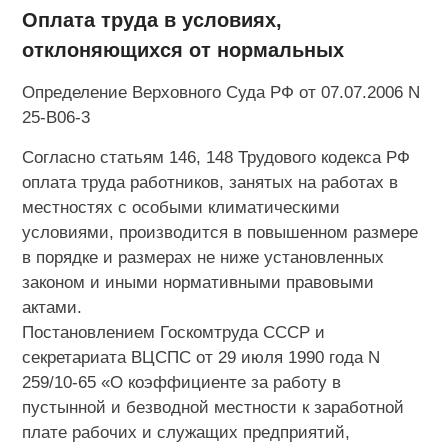
Оплата труда в условиях,
отклоняющихся от нормальных
Определение Верховного Суда РФ от 07.07.2006 N
25-В06-3
Согласно статьям 146, 148 Трудового кодекса РФ
оплата труда работников, занятых на работах в
местностях с особыми климатическими
условиями, производится в повышенном размере
в порядке и размерах не ниже установленных
законом и иными нормативными правовыми
актами.
Постановлением Госкомтруда СССР и
секретариата ВЦСПС от 29 июля 1990 года N
259/10-65 «О коэффициенте за работу в
пустынной и безводной местности к заработной
плате рабочих и служащих предприятий,