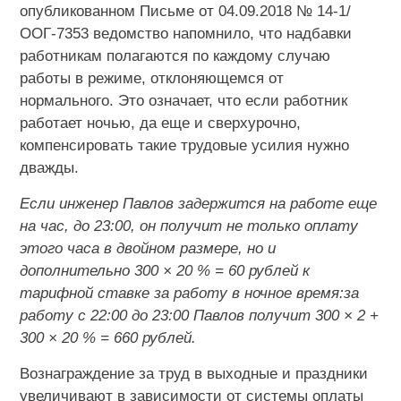
опубликованном Письме от 04.09.2018 № 14-1/
ООГ-7353 ведомство напомнило, что надбавки
работникам полагаются по каждому случаю
работы в режиме, отклоняющемся от
нормального. Это означает, что если работник
работает ночью, да еще и сверхурочно,
компенсировать такие трудовые усилия нужно
дважды.
Если инженер Павлов задержится на работе еще
на час, до 23:00, он получит не только оплату
этого часа в двойном размере, но и
дополнительно 300 × 20 % = 60 рублей к
тарифной ставке за работу в ночное время:за
работу с 22:00 до 23:00 Павлов получит 300 × 2 +
300 × 20 % = 660 рублей.
Вознаграждение за труд в выходные и праздники
увеличивают в зависимости от системы оплаты