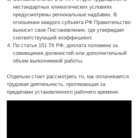
нестандартных климатических условиях
предусмотрены региональные надбавки. В
отношении каждого субъекта РФ Правительство
выносит свое Постановление, где утверждает
соответствующий коэффициент.
По статье 151 ТК РФ, доплата положена за
совмещение должностей или дополнительный
объем выполняемой работы.
Отдельно стоит рассмотреть то, как оплачивается
трудовая деятельность, протекающая за
пределами установленного рабочего времени.