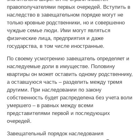
правополучателями первых очередей. Вступить в
наследство в завещательном порядке могут не
только кровные родственники, но и совершенно
чуждые семье люди. Ими могут являться
физические лица, предприятия и даже
государства, в том числе иностранные.
По своему усмотрению завещатель определяет и
наследуемые доли в имуществе. Половину
квартиры он может оставить одному родственнику,
а оставшуюся часть – разделить между тремя
другими. При наследовании по закону
собственность будет распределена без учета воли
умершего – в равных между всеми
представителями первой и последующих
очередей.
Завещательный порядок наследования