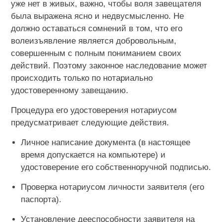
уже нет в живых, важно, чтобы воля завещателя
была выражена ясно и недвусмысленно. Не
должно оставаться сомнений в том, что его
волеизъявление является добровольным,
совершенным с полным пониманием своих
действий. Поэтому законное наследование может
происходить только по нотариально
удостоверенному завещанию.
Процедура его удостоверения нотариусом
предусматривает следующие действия.
Личное написание документа (в настоящее
время допускается на компьютере) и
удостоверение его собственноручной подписью.
Проверка нотариусом личности заявителя (его
паспорта).
Установление дееспособности заявителя на