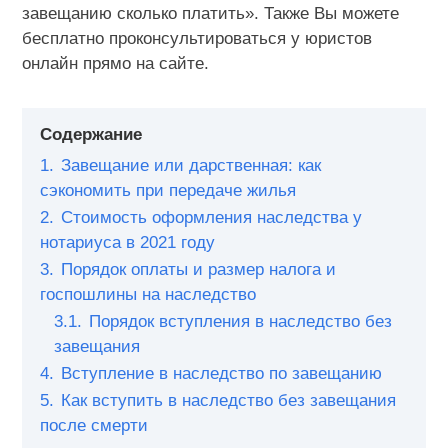
завещанию сколько платить». Также Вы можете
бесплатно проконсультироваться у юристов
онлайн прямо на сайте.
Содержание
1.
Завещание или дарственная: как
сэкономить при передаче жилья
2.
Стоимость оформления наследства у
нотариуса в 2021 году
3.
Порядок оплаты и размер налога и
госпошлины на наследство
3.1.
Порядок вступления в наследство без
завещания
4.
Вступление в наследство по завещанию
5.
Как вступить в наследство без завещания
после смерти