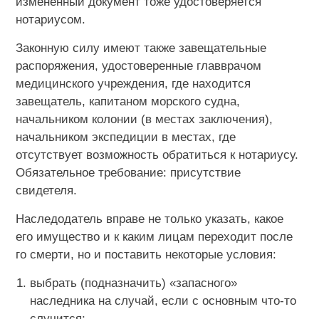
измененный документ тоже удостоверяется
нотариусом.
Законную силу имеют также завещательные
распоряжения, удостоверенные главврачом
медицинского учреждения, где находится
завещатель, капитаном морского судна,
начальником колонии (в местах заключения),
начальником экспедиции в местах, где
отсутствует возможность обратиться к нотариусу.
Обязательное требование: присутствие
свидетеля.
Наследодатель вправе не только указать, какое
его имущество и к каким лицам переходит после
го смерти, но и поставить некоторые условия:
выбрать (подназначить) «запасного»
наследника на случай, если с основным что-то
случится;