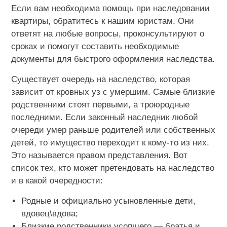
Если вам необходима помощь при наследовании
квартиры, обратитесь к нашим юристам. Они
ответят на любые вопросы, проконсультируют о
сроках и помогут составить необходимые
документы для быстрого оформления наследства.
Существует очередь на наследство, которая
зависит от кровных уз с умершим. Самые близкие
родственники стоят первыми, а троюродные
последними. Если законный наследник любой
очереди умер раньше родителей или собственных
детей, то имущество переходит к кому-то из них.
Это называется правом представления. Вот
список тех, кто может претендовать на наследство
и в какой очередности:
Родные и официально усыновленные дети,
вдовец\вдова;
Близкие родственники усопшего — братья и