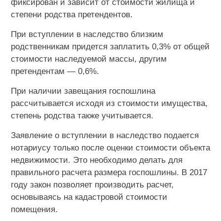
фиксирован и зависит от стоимости жилища и
степени родства претендентов.
При вступлении в наследство близким
родственникам придется заплатить 0,3% от общей
стоимости наследуемой массы, другим
претендентам — 0,6%.
При наличии завещания госпошлина
рассчитывается исходя из стоимости имущества,
степень родства также учитывается.
Заявление о вступлении в наследство подается
нотариусу только после оценки стоимости объекта
недвижимости. Это необходимо делать для
правильного расчета размера госпошлины. В 2017
году закон позволяет производить расчет,
основываясь на кадастровой стоимости
помещения.