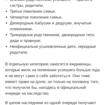
сестры, родители.
Третье поколение семьи.
Четвертое поколение семьи.
Двоюродные бабушки и дедушки, внучатые
племянники.
Троюродные родственники, двоюродные тети,
дяди и правнуки.
Неофициально усыновленные дети, неродные
родители.
В отдельную категорию заносятся иждивенцы,
которые жили на попечении усопшего больше года
и не могут сами о себе заботиться. Они тоже
имеют право на долю, но только на половину того,
что получили бы, находясь в официальной
очереди на наследство.
В целом наследники из одной очереди получают