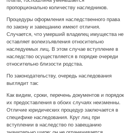
платы, госпошлина уменьшается
пропорционально количеству наследников.
Процедуры оформления наследственного права
по закону и завещанию имеют отличия.
Случается, что умерший владелец имущества не
оставляет волеизъявления относительно
наследуемых лиц. В этом случае вступление в
наследство осуществляется в порядке очереди
относительно близости родства.
По законодательству, очередь наследования
выглядит так:
Как видим, сроки, перечень документов и порядок
их предоставления в обоих случаях неизменны.
Отличие юридических процедур заключается в
специфике наследования. Круг лиц при
вступлении в наследство по завещанию
значительно шире: он не ограничивается