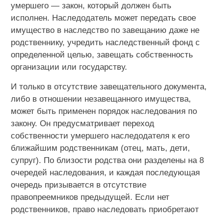
умершего — закон, который должен быть
исполнен. Наследодатель может передать свое
имущество в наследство по завещанию даже не
родственнику, учредить наследственный фонд с
определенной целью, завещать собственность
организации или государству.
И только в отсутствие завещательного документа,
либо в отношении незавещанного имущества,
может быть применен порядок наследования по
закону. Он предусматривает переход
собственности умершего наследодателя к его
ближайшим родственникам (отец, мать, дети,
супруг). По близости родства они разделены на 8
очередей наследования, и каждая последующая
очередь призывается в отсутствие
правопреемников предыдущей. Если нет
родственников, право наследовать приобретают