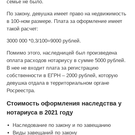
семье не было.
По закону, девушка имеет право на недвижимость
в 100-ном размере. Плата за оформление имеет
такой расчет:
3000 000 *0,3/100=9000 рублей.
Помимо этого, наследницей был произведена
оплата расходов нотариусу в сумме 5000 рублей.
В нее не входит плата за регистрацию
собственности в ЕГРН – 2000 рублей, которую
девушка отдала в территориальном органе
Росреестра.
Стоимость оформления наследства у
нотариуса в 2021 году
Наследование по закону и по завещанию
Виды завещаний по закону