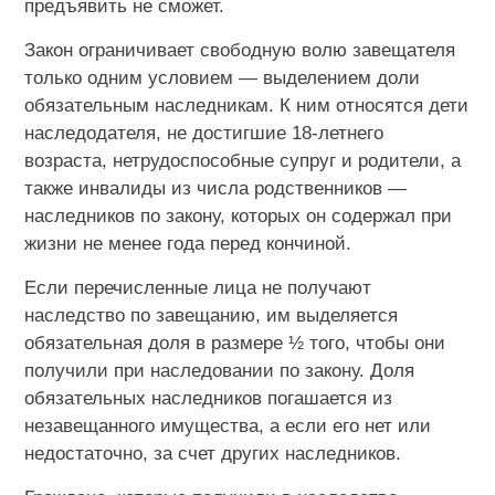
предъявить не сможет.
Закон ограничивает свободную волю завещателя
только одним условием — выделением доли
обязательным наследникам. К ним относятся дети
наследодателя, не достигшие 18-летнего
возраста, нетрудоспособные супруг и родители, а
также инвалиды из числа родственников —
наследников по закону, которых он содержал при
жизни не менее года перед кончиной.
Если перечисленные лица не получают
наследство по завещанию, им выделяется
обязательная доля в размере ½ того, чтобы они
получили при наследовании по закону. Доля
обязательных наследников погашается из
незавещанного имущества, а если его нет или
недостаточно, за счет других наследников.