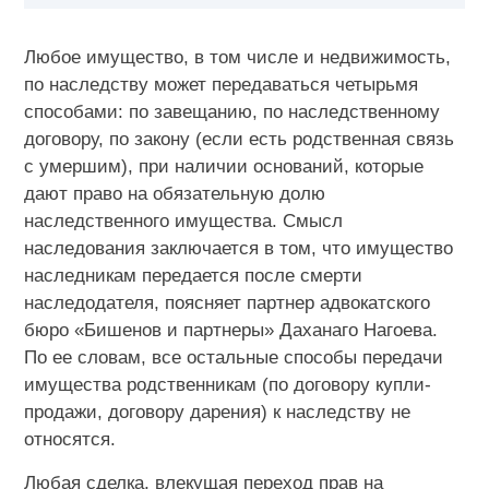
Любое имущество, в том числе и недвижимость,
по наследству может передаваться четырьмя
способами: по завещанию, по наследственному
договору, по закону (если есть родственная связь
с умершим), при наличии оснований, которые
дают право на обязательную долю
наследственного имущества. Смысл
наследования заключается в том, что имущество
наследникам передается после смерти
наследодателя, поясняет партнер адвокатского
бюро «Бишенов и партнеры» Даханаго Нагоева.
По ее словам, все остальные способы передачи
имущества родственникам (по договору купли-
продажи, договору дарения) к наследству не
относятся.
Любая сделка, влекущая переход прав на