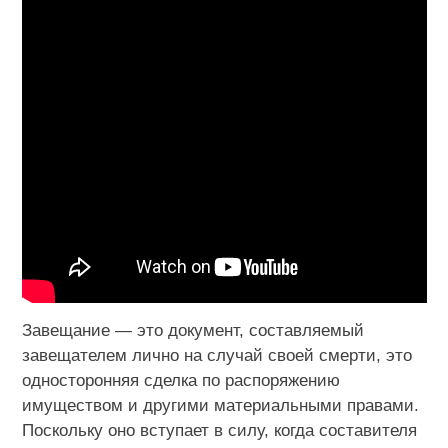
Завещание — это документ, составляемый
завещателем лично на случай своей смерти, это
односторонняя сделка по распоряжению
имуществом и другими материальными правами.
Поскольку оно вступает в силу, когда составителя