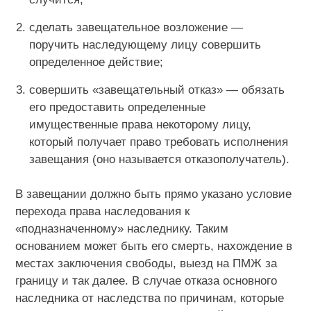
сделать завещательное возложение —
поручить наследующему лицу совершить
определенное действие;
совершить «завещательный отказ» — обязать
его предоставить определенные
имущественные права некоторому лицу,
который получает право требовать исполнения
завещания (оно называется отказополучатель).
В завещании должно быть прямо указано условие
перехода права наследования к
«подназначенному» наследнику. Таким
основанием может быть его смерть, нахождение в
местах заключения свободы, выезд на ПМЖ за
границу и так далее. В случае отказа основного
наследника от наследства по причинам, которые