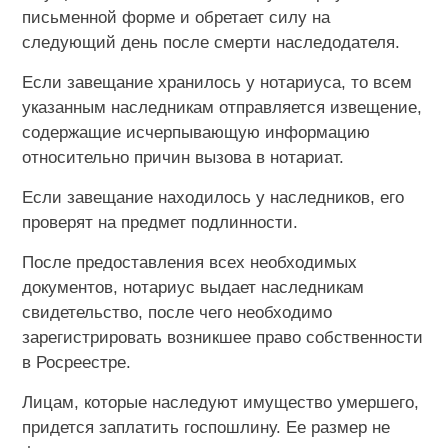
письменной форме и обретает силу на
следующий день после смерти наследодателя.
Если завещание хранилось у нотариуса, то всем
указанным наследникам отправляется извещение,
содержащие исчерпывающую информацию
относительно причин вызова в нотариат.
Если завещание находилось у наследников, его
проверят на предмет подлинности.
После предоставления всех необходимых
документов, нотариус выдает наследникам
свидетельство, после чего необходимо
зарегистрировать возникшее право собственности
в Росреестре.
Лицам, которые наследуют имущество умершего,
придется заплатить госпошлину. Ее размер не