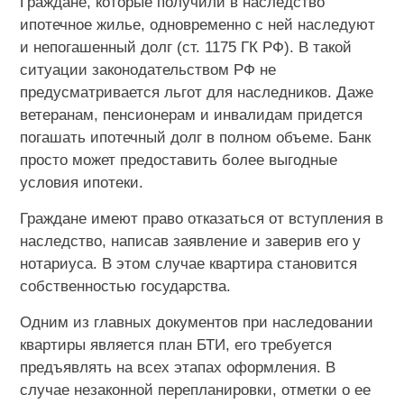
Граждане, которые получили в наследство
ипотечное жилье, одновременно с ней наследуют
и непогашенный долг (ст. 1175 ГК РФ). В такой
ситуации законодательством РФ не
предусматривается льгот для наследников. Даже
ветеранам, пенсионерам и инвалидам придется
погашать ипотечный долг в полном объеме. Банк
просто может предоставить более выгодные
условия ипотеки.
Граждане имеют право отказаться от вступления в
наследство, написав заявление и заверив его у
нотариуса. В этом случае квартира становится
собственностью государства.
Одним из главных документов при наследовании
квартиры является план БТИ, его требуется
предъявлять на всех этапах оформления. В
случае незаконной перепланировки, отметки о ее