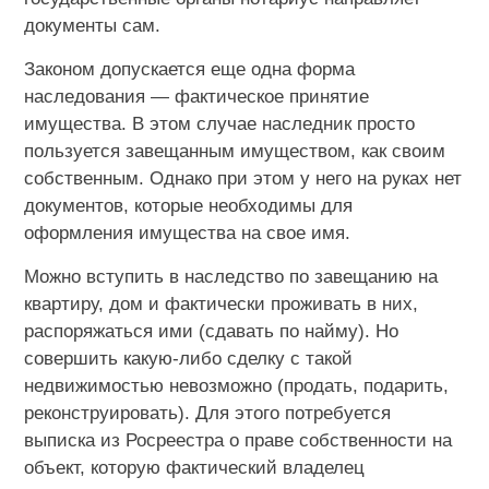
документы сам.
Законом допускается еще одна форма
наследования — фактическое принятие
имущества. В этом случае наследник просто
пользуется завещанным имуществом, как своим
собственным. Однако при этом у него на руках нет
документов, которые необходимы для
оформления имущества на свое имя.
Можно вступить в наследство по завещанию на
квартиру, дом и фактически проживать в них,
распоряжаться ими (сдавать по найму). Но
совершить какую-либо сделку с такой
недвижимостью невозможно (продать, подарить,
реконструировать). Для этого потребуется
выписка из Росреестра о праве собственности на
объект, которую фактический владелец