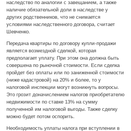
наследство по аналогии с завещанием, а также
наличие обязательной доли в наследстве у
других родственников, что не снимается
условиями наследственного договора, считает
Шевченко.
Передача квартиры по договору купли-продажи
является возмездной сделкой, которая
предполагает уплату. При этом она должна быть
совершена по рыночной стоимости. Если сделка
пройдет без оплаты или по заниженной стоимости
(ниже кадастровой) на 20% и более, то у
налоговой инспекции могут возникнуть вопросы.
Это грозит доначислением налогов приобретателю
недвижимости по ставке 13% на сумму
полученной им налоговой выгоды. Также сделку
можно будет потом оспорить.
Необходимость уплаты налога при вступлении в