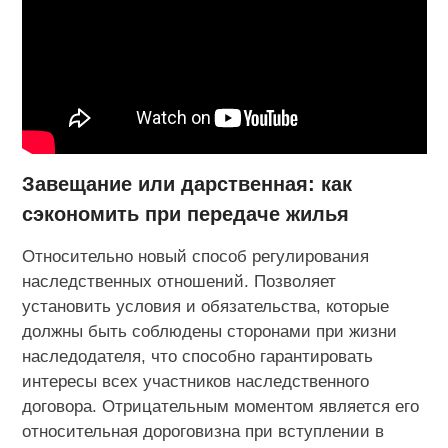
Завещание или дарственная: как
сэкономить при передаче жилья
Относительно новый способ регулирования
наследственных отношений. Позволяет
установить условия и обязательства, которые
должны быть соблюдены сторонами при жизни
наследодателя, что способно гарантировать
интересы всех участников наследственного
договора. Отрицательным моментом является его
относительная дороговизна при вступлении в