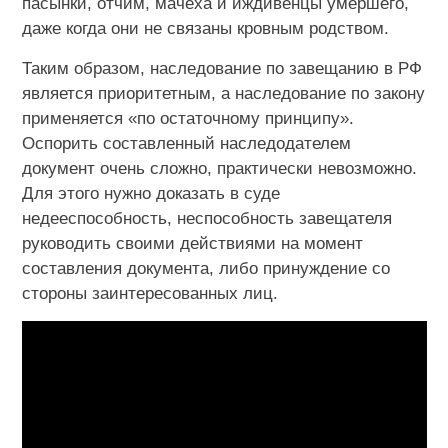
пасынки, отчим, мачеха и иждивенцы умершего,
даже когда они не связаны кровным родством.
Таким образом, наследование по завещанию в РФ
является приоритетным, а наследование по закону
применяется «по остаточному принципу».
Оспорить составленный наследодателем
документ очень сложно, практически невозможно.
Для этого нужно доказать в суде
недееспособность, неспособность завещателя
руководить своими действиями на момент
составления документа, либо принуждение со
стороны заинтересованных лиц.