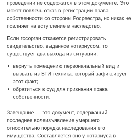
проведении не содержатся в этом документе. Это
может повлечь отказ в регистрации права
собственности со стороны Росреестра, но никак не
повлияет на вступление в наследство.
Если госорган откажется регистрировать
свидетельство, выданное нотариусом, то
существует два выхода из ситуации:
вернуть помещению первоначальный вид и
вызвать из БТИ техника, который зафиксирует
этот факт;
обратиться в суд для признания права
собственности.
Завещание — это документ, содержащий
последнее волеизъявление умершего
относительно порядка наследования его
имущества. Составляется оно у нотариуса в