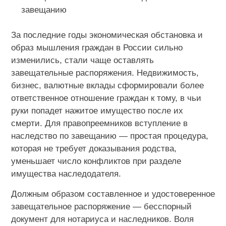
завещанию
За последние годы экономическая обстановка и
образ мышления граждан в России сильно
изменились, стали чаще оставлять
завещательные распоряжения. Недвижимость,
бизнес, валютные вклады сформировали более
ответственное отношение граждан к тому, в чьи
руки попадет нажитое имущество после их
смерти. Для правопреемников вступление в
наследство по завещанию — простая процедура,
которая не требует доказывания родства,
уменьшает число конфликтов при разделе
имущества наследодателя.
Должным образом составленное и удостоверенное
завещательное распоряжение — бесспорный
документ для нотариуса и наследников. Воля