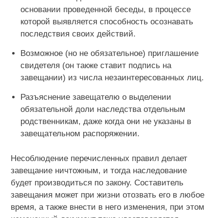
основании проведенной беседы, в процессе
которой выявляется способность осознавать
последствия своих действий.
Возможное (но не обязательное) приглашение
свидетеля (он также ставит подпись на
завещании) из числа незаинтересованных лиц.
Разъяснение завещателю о выделении
обязательной доли наследства отдельным
родственникам, даже когда они не указаны в
завещательном распоряжении.
Несоблюдение перечисленных правил делает
завещание ничтожным, и тогда наследование
будет производиться по закону. Составитель
завещания может при жизни отозвать его в любое
время, а также внести в него изменения, при этом