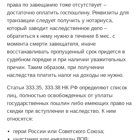
права по завещанию тоже отсутствует –
достаточно оплатить госпошлину. Реквизиты для
транзакции следует получить у нотариуса,
который заводит наследственное дело –
обратиться к нему нужно в течение 6 мес. с
момента смерти завещателя, иначе
восстанавливать пропущенный срок придется в
судебном порядке и при наличии уважительных
причин. Таким образом, при получении
наследства платить налог на доходы не нужно.
Статьи 333.35, 333.38 НК РФ определяют список
лиц, полностью освобожденных от уплаты
государственных пошлин либо имеющих право на
скидки при вступлении в наследство. К ним
относятся:
герои России или Советского Союза;
участники или инвалиды ВОВ;