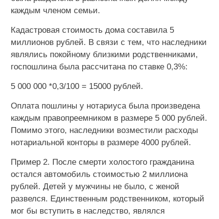
каждым членом семьи.
Кадастровая стоимость дома составила 5
миллионов рублей. В связи с тем, что наследники
являлись покойному близкими родственниками,
госпошлина была рассчитана по ставке 0,3%:
5 000 000 *0,3/100 = 15000 рублей.
Оплата пошлины у нотариуса была произведена
каждым правопреемником в размере 5 000 рублей.
Помимо этого, наследники возместили расходы
нотариальной конторы в размере 4000 рублей.
Пример 2. После смерти холостого гражданина
остался автомобиль стоимостью 2 миллиона
рублей. Детей у мужчины не было, с женой
развелся. Единственным родственником, который
мог бы вступить в наследство, являлся