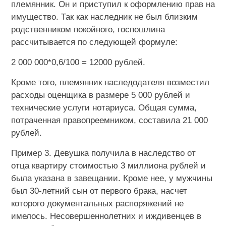
племянник. Он и приступил к оформлению прав на
имущество. Так как наследник не был близким
родственником покойного, госпошлина
рассчитывается по следующей формуле:
2 000 000*0,6/100 = 12000 рублей.
Кроме того, племянник наследодателя возместил
расходы оценщика в размере 5 000 рублей и
технические услуги нотариуса. Общая сумма,
потраченная правопреемником, составила 21 000
рублей.
Пример 3. Девушка получила в наследство от
отца квартиру стоимостью 3 миллиона рублей и
была указана в завещании. Кроме нее, у мужчины
был 30-летний сын от первого брака, насчет
которого документальных распоряжений не
имелось. Несовершеннолетних и иждивенцев в