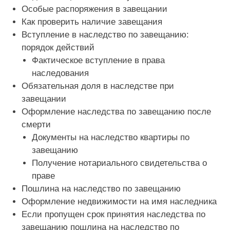
Особые распоряжения в завещании
Как проверить наличие завещания
Вступление в наследство по завещанию:
порядок действий
Фактическое вступление в права
наследования
Обязательная доля в наследстве при
завещании
Оформление наследства по завещанию после
смерти
Документы на наследство квартиры по
завещанию
Получение нотариального свидетельства о
праве
Пошлина на наследство по завещанию
Оформление недвижимости на имя наследника
Если пропущен срок принятия наследства по
завещанию пошлина на наследство по