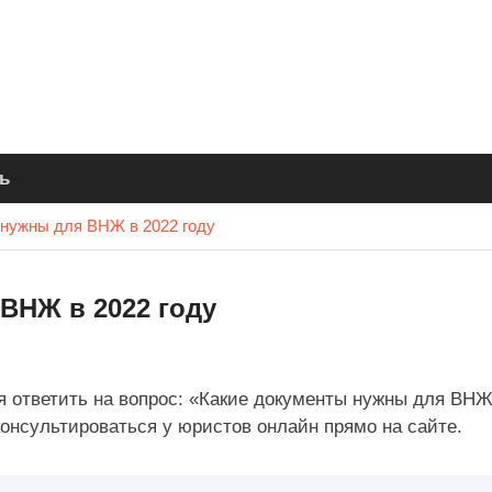
ь
 нужны для ВНЖ в 2022 году
ВНЖ в 2022 году
я ответить на вопрос: «Какие документы нужны для ВНЖ
консультироваться у юристов онлайн прямо на сайте.