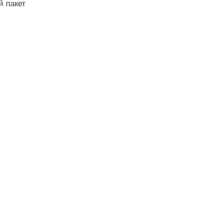
 пакет