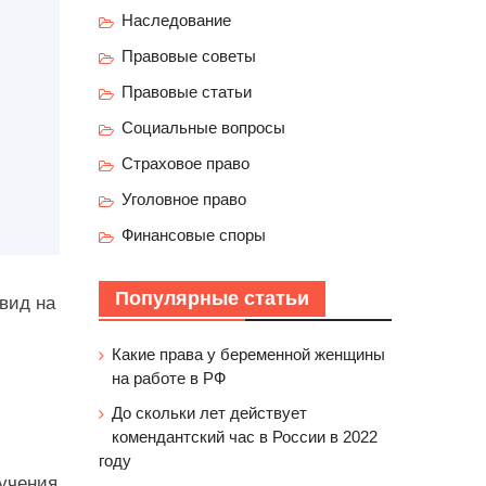
Наследование
Правовые советы
Правовые статьи
Социальные вопросы
Страховое право
Уголовное право
Финансовые споры
Популярные статьи
вид на
Какие права у беременной женщины
на работе в РФ
До скольки лет действует
комендантский час в России в 2022
году
учения