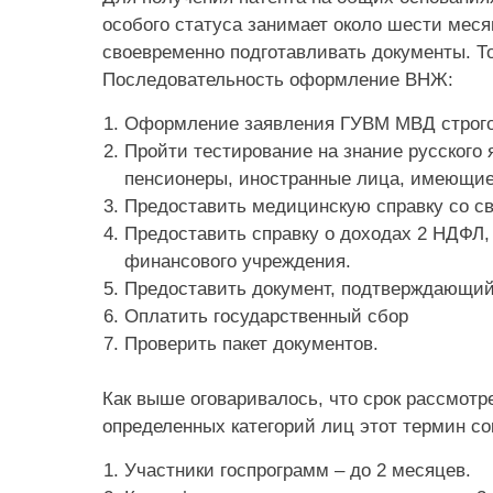
особого статуса занимает около шести меся
своевременно подготавливать документы. То
Последовательность оформление ВНЖ:
Оформление заявления ГУВМ МВД строго 
Пройти тестирование на знание русского 
пенсионеры, иностранные лица, имеющие
Предоставить медицинскую справку со с
Предоставить справку о доходах 2 НДФЛ,
финансового учреждения.
Предоставить документ, подтверждающий 
Оплатить государственный сбор
Проверить пакет документов.
Как выше оговаривалось, что срок рассмотр
определенных категорий лиц этот термин со
Участники госпрограмм – до 2 месяцев.