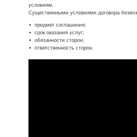
условиям.
Существенными условиями договора безвозм
предмет соглашения;
срок оказания услуг;
обязанности сторон;
ответственность сторон.