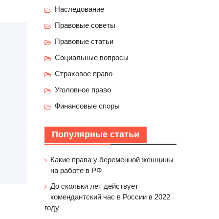
Наследование
Правовые советы
Правовые статьи
Социальные вопросы
Страховое право
Уголовное право
Финансовые споры
Популярные статьи
Какие права у беременной женщины
на работе в РФ
До скольки лет действует
комендантский час в России в 2022
году