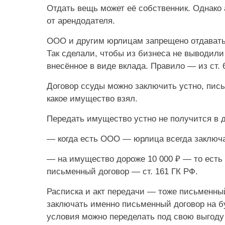
Отдать вещь может её собственник. Однако
от арендодателя.
ООО и другим юрлицам запрещено отдавать 
Так сделали, чтобы из бизнеса не выводил
внесённое в виде вклада. Правило — из ст. 
Договор ссуды можно заключить устно, пись
какое имущество взял.
Передать имущество устно не получится в д
— когда есть ООО — юрлица всегда заключ
— на имущество дороже 10 000 ₽ — то есть
письменный договор — ст. 161 ГК РФ.
Расписка и акт передачи — тоже письменный
заключать именно письменный договор на б
условия можно переделать под свою выгоду 