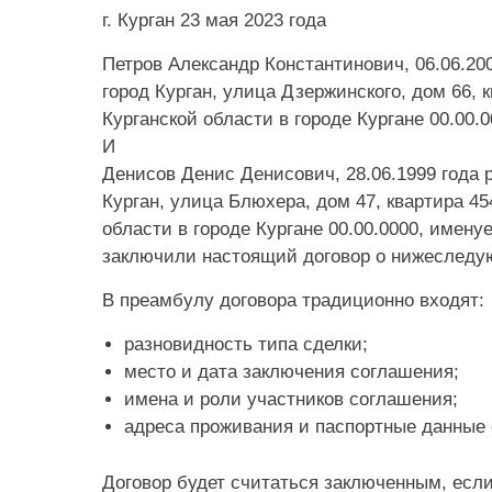
г. Курган 23 мая 2023 года
Петров Александр Константинович, 06.06.20
город Курган, улица Дзержинского, дом 66,
Курганской области в городе Кургане 00.00
И
Денисов Денис Денисович, 28.06.1999 года 
Курган, улица Блюхера, дом 47, квартира 
области в городе Кургане 00.00.0000, име
заключили настоящий договор о нижеслед
В преамбулу договора традиционно входят:
разновидность типа сделки;
место и дата заключения соглашения;
имена и роли участников соглашения;
адреса проживания и паспортные данные 
Договор будет считаться заключенным, есл