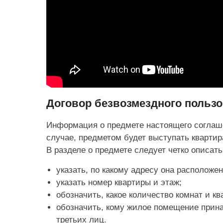
Договор безвозмездного поль
Информация о предмете настоящего соглаше
случае, предметом будет выступать квартир
В разделе о предмете следует четко описать
указать, по какому адресу она расположен
указать номер квартиры и этаж;
обозначить, какое количество комнат и кв
обозначить, кому жилое помещение прина
третьих лиц.