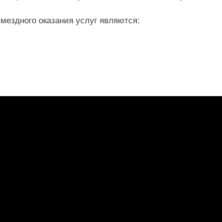
ездного оказания услуг являются: