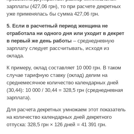
зарплаты (427,06 грн), то при расчете декретных
уже применялась бы сумма 427,06 грн.
5. Если в расчетный период женщина не
отработала ни одного дня или уходит в декрет
в первый же день работы
– среднедневную
зарплату следует рассчитывать, исходя из
оклада.
К примеру, оклад составляет 10 000 грн. В таком
случае тарифную ставку (оклад) делим на
среднемесячное количество календарных дней
(30,44): 10 000 / 30,44 = 328,5 грн (среднедневная
зарплата).
Для расчета декретных умножаем этот показатель
на количество календарных дней декретного
отпуска: 328,5 грн × 126 дней = 41 391 грн.