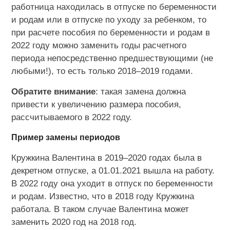
работница находилась в отпуске по беременности
и родам или в отпуске по уходу за ребенком, то
при расчете пособия по беременности и родам в
2022 году можно заменить годы расчетного
периода непосредственно предшествующими (не
любыми!), то есть только 2018–2019 годами.
Обратите внимание
: такая замена должна
привести к увеличению размера пособия,
рассчитываемого в 2022 году.
Пример замены периодов
Кружкина Валентина в 2019–2020 годах была в
декретном отпуске, а 01.01.2021 вышла на работу.
В 2022 году она уходит в отпуск по беременности
и родам. Известно, что в 2018 году Кружкина
работала. В таком случае Валентина может
заменить 2020 год на 2018 год.