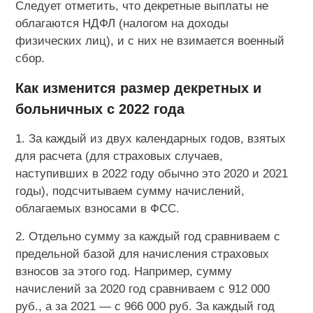
Следует отметить, что декретные выплаты не
облагаются НДФЛ (налогом на доходы
физических лиц), и с них не взимается военный
сбор.
Как изменится размер декретных и
больничных с 2022 года
1. За каждый из двух календарных годов, взятых
для расчета (для страховых случаев,
наступивших в 2022 году обычно это 2020 и 2021
годы), подсчитываем сумму начислений,
облагаемых взносами в ФСС.
2. Отдельно сумму за каждый год сравниваем с
предельной базой для начисления страховых
взносов за этого год. Например, сумму
начислений за 2020 год сравниваем с 912 000
руб., а за 2021 — с 966 000 руб. За каждый год