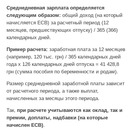
Среднедневная зарплата определяется
следующим образом:
общий доход (на который
начисляется ЕСВ) за расчетный период (12
месяцев, предшествующих отпуску) / 365 (366)
календарных дней.
Пример расчета:
заработная плата за 12 месяцев
(например, 120 тыс. грн) / 365 календарных дней
года х 126 календарных дней отпуска = 41 428,8
грн (сумма пособия по беременности и родам).
Размер среднедневной заработной платы зависит
от расчетного периода, а также выплат,
начисленных за месяцы этого периода.
Так,
при расчете учитываются как оклад, так и
премии, доплаты, надбавки (на которые
начислен ЕСВ)
.