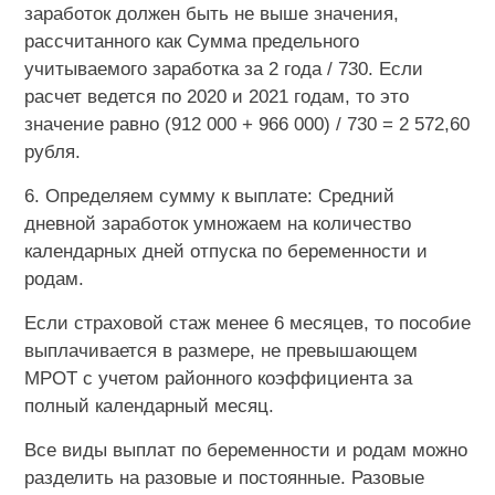
заработок должен быть не выше значения,
рассчитанного как Сумма предельного
учитываемого заработка за 2 года / 730. Если
расчет ведется по 2020 и 2021 годам, то это
значение равно (912 000 + 966 000) / 730 = 2 572,60
рубля.
6. Определяем сумму к выплате: Средний
дневной заработок умножаем на количество
календарных дней отпуска по беременности и
родам.
Если страховой стаж менее 6 месяцев, то пособие
выплачивается в размере, не превышающем
МРОТ с учетом районного коэффициента за
полный календарный месяц.
Все виды выплат по беременности и родам можно
разделить на разовые и постоянные. Разовые