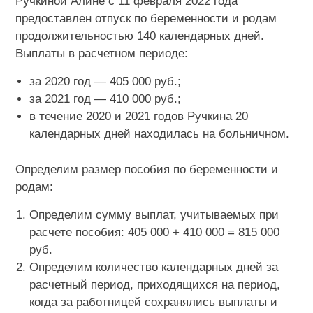
Ручкиной Алине с 11 февраля 2022 года
предоставлен отпуск по беременности и родам
продолжительностью 140 календарных дней.
Выплаты в расчетном периоде:
за 2020 год — 405 000 руб.;
за 2021 год — 410 000 руб.;
в течение 2020 и 2021 годов Ручкина 20
календарных дней находилась на больничном.
Определим размер пособия по беременности и
родам:
Определим сумму выплат, учитываемых при
расчете пособия: 405 000 + 410 000 = 815 000
руб.
Определим количество календарных дней за
расчетный период, приходящихся на период,
когда за работницей сохранялись выплаты и