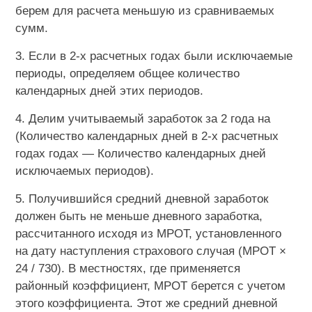
берем для расчета меньшую из сравниваемых
сумм.
3. Если в 2-х расчетных годах были исключаемые
периоды, определяем общее количество
календарных дней этих периодов.
4. Делим учитываемый заработок за 2 года на
(Количество календарных дней в 2-х расчетных
годах годах — Количество календарных дней
исключаемых периодов).
5. Получившийся средний дневной заработок
должен быть не меньше дневного заработка,
рассчитанного исходя из МРОТ, установленного
на дату наступления страхового случая (МРОТ ×
24 / 730). В местностях, где применяется
районный коэффициент, МРОТ берется с учетом
этого коэффициента. Этот же средний дневной