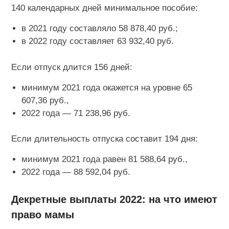
140 календарных дней минимальное пособие:
в 2021 году составляло 58 878,40 руб.;
в 2022 году составляет 63 932,40 руб.
Если отпуск длится 156 дней:
минимум 2021 года окажется на уровне 65
607,36 руб.,
2022 года — 71 238,96 руб.
Если длительность отпуска составит 194 дня:
минимум 2021 года равен 81 588,64 руб.,
2022 года — 88 592,04 руб.
Декретные выплаты 2022: на что имеют
право мамы