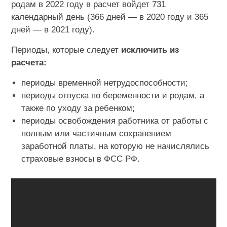
родам в 2022 году в расчет войдет 731
календарный день (366 дней — в 2020 году и 365
дней — в 2021 году).
Периоды, которые следует
исключить из
расчета:
периоды временной нетрудоспособности;
периоды отпуска по беременности и родам, а
также по уходу за ребенком;
периоды освобождения работника от работы с
полным или частичным сохранением
заработной платы, на которую не начислялись
страховые взносы в ФСС РФ.