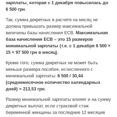
зарплаты, которая с 1 декабря повысилась до
6 500 грн
.
Так, сумма декретных в расчете на месяц не
должна превышать размер максимальной
величины базы начисления ЕСВ.
Максимальная
база начисления ЕСВ – это 15 размеров
минимальной зарплаты (т.е. с 1 декабря 6 500 ×
15 = 97 500 грн в месяц)
.
Кроме того, сумма декретных не может быть
меньше размера пособия, исчисленного с
минимальной зарплаты:
6 500 / 30,44
(среднемесячное количество календарных
дней) = 213,53 грн.
Размер минимальной зарплаты влияет и на сумму
декретных выплат, если страховой стаж
беременной женщины за последние 12 месяцев