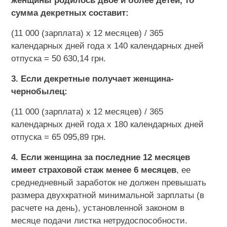
женщины родилось двое и более детей, то
сумма декретных составит:
(11 000 (зарплата) х 12 месяцев) / 365
календарных дней года х 140 календарных дней
отпуска = 50 630,14 грн.
3. Если декретные получает женщина-
чернобылец:
(11 000 (зарплата) х 12 месяцев) / 365
календарных дней года х 180 календарных дней
отпуска = 65 095,89 грн.
4. Если женщина за последние 12 месяцев
имеет страховой стаж менее 6 месяцев
, ее
среднедневный заработок не должен превышать
размера двухкратной минимальной зарплаты (в
расчете на день), установленной законом в
месяце подачи листка нетрудоспособности.