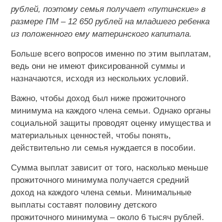
рублей, поэтому семья получает «путинские» в
размере ПМ – 12 650 рублей на младшего ребенка
из положенного ему материнского капитала.
Больше всего вопросов именно по этим выплатам,
ведь они не имеют фиксированной суммы и
назначаются, исходя из нескольких условий.
Важно, чтобы доход был ниже прожиточного
минимума на каждого члена семьи. Однако органы
социальной защиты проводят оценку имущества и
материальных ценностей, чтобы понять,
действительно ли семья нуждается в пособии.
Сумма выплат зависит от того, насколько меньше
прожиточного минимума получается средний
доход на каждого члена семьи. Минимальные
выплаты составят половину детского
прожиточного минимума – около 6 тысяч рублей.