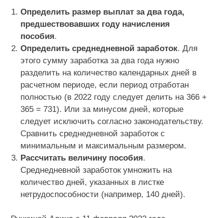
Определить размер выплат за два года,
предшествовавших году начисления
пособия
.
Определить среднедневной заработок
. Для
этого сумму заработка за два года нужно
разделить на количество календарных дней в
расчетном периоде, если период отработан
полностью (в 2022 году следует делить на 366 +
365 = 731). Или за минусом дней, которые
следует исключить согласно законодательству.
Сравнить среднедневной заработок с
минимальным и максимальным размером.
Рассчитать величину пособия
.
Среднедневной заработок умножить на
количество дней, указанных в листке
нетрудоспособности (например, 140 дней).