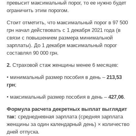
превысит максимальный порог, то ее нужно будет
ограничить этим порогом.
Стоит отметить, что максимальный порог в 97 500
грн начал действовать с 1 декабря 2021 года (в
связи с повышением размера минимальной
зарплаты). До 1 декабря максимальный порог
составлял 90 000 грн.
2.
Страховой стаж женщины менее 6 месяцев:
• минимальный размер пособия в день –
213,53
грн
;
• максимальный размер пособия в день –
427,06
.
Формула расчета декретных выплат выглядит
так:
среднедневная зарплата (средняя зарплата
женщины за один календарный день) × количество
дней отпуска.