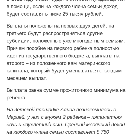
в помощи, если на каждого члена семьи доход
будет составлять ниже 25 тысяч рублей.
Выплаты положены на первых двух детей, на
третьего будут распространяться другие
субсидии, положенные уже многодетным семьям.
Причем пособие на первого ребенка полностью
идет из государственного бюджета, выплаты на
второго – из положенного вам материнского
капитала, который будет уменьшаться с каждым
месяцем выплат.
Выплата равна сумме прожиточного минимума на
ребенка.
На детской площадке Алина познакомилась с
Марией, у них с мужем 2 ребенка – пятилетняя
дочь и двухлетний сын. Средний месячный доход
на каждого члена семьи составляет 8 750