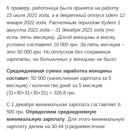
К примеру, работница была принята на работу
15 июля 2021 года, а в декретный отпуск идет 12
января 2022 года. Расчетным периодом будет 1
августа 2021 года – 31 декабря 2021 года (то
есть пять месяцев). Доход женщины в месяц
условно составлял 10 000 грн. За пять месяцев –
это 50 000 грн. Ни отпусков без сохранения
зарплаты, ни больничных у женщины не было.
Среднедневная сумма заработка женщины
составит:
50 000 (начисленная зарплата за 5
месяцев) / количество дней за 5 месяцев
(31+30+31+30+31) = 326,8 грн.
С 1 декабря минимальная зарплата составляет 6
500 грн.
Определяем среднедневную
минимальную зарплату
. Для этого минимальную
зарплату делим на 30,44 (среднемесячное