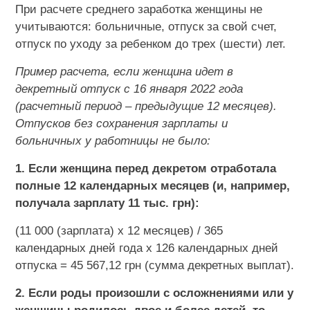
При расчете среднего заработка женщины не
учитываются: больничные, отпуск за свой счет,
отпуск по уходу за ребенком до трех (шести) лет.
Пример расчета, если женщина идет в
декретный отпуск с 16 января 2022 года
(расчетный период – предыдущие 12 месяцев).
Отпусков без сохранения зарплаты и
больничных у работницы не было:
1. Если женщина перед декретом отработала
полные 12 календарных месяцев (и, например,
получала зарплату 11 тыс. грн):
(11 000 (зарплата) х 12 месяцев) / 365
календарных дней года х 126 календарных дней
отпуска = 45 567,12 грн (сумма декретных выплат).
2. Если роды произошли с осложнениями или у