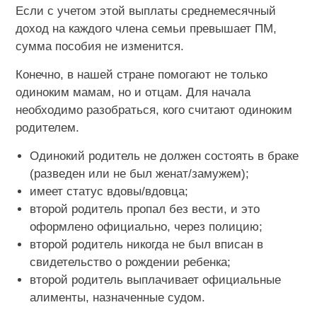
Если с учетом этой выплаты среднемесячный
доход на каждого члена семьи превышает ПМ,
сумма пособия не изменится.
Конечно, в нашей стране помогают не только
одиноким мамам, но и отцам. Для начала
необходимо разобраться, кого считают одиноким
родителем.
Одинокий родитель не должен состоять в браке
(разведен или не был женат/замужем);
имеет статус вдовы/вдовца;
второй родитель пропал без вести, и это
оформлено официально, через полицию;
второй родитель никогда не был вписан в
свидетельство о рождении ребенка;
второй родитель выплачивает официальные
алименты, назначенные судом.