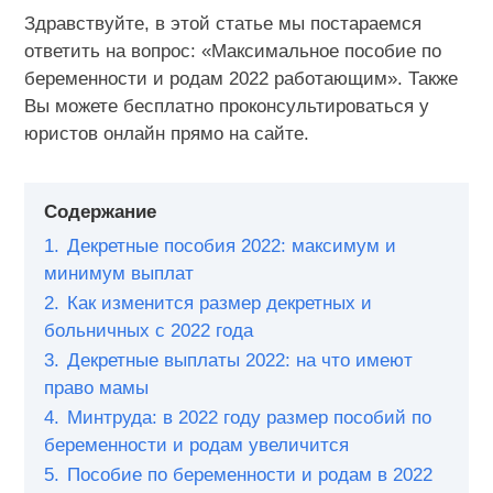
Здравствуйте, в этой статье мы постараемся
ответить на вопрос: «Максимальное пособие по
беременности и родам 2022 работающим». Также
Вы можете бесплатно проконсультироваться у
юристов онлайн прямо на сайте.
Содержание
1.
Декретные пособия 2022: максимум и
минимум выплат
2.
Как изменится размер декретных и
больничных с 2022 года
3.
Декретные выплаты 2022: на что имеют
право мамы
4.
Минтруда: в 2022 году размер пособий по
беременности и родам увеличится
5.
Пособие по беременности и родам в 2022