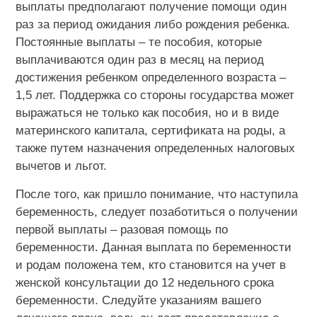
выплаты предполагают получение помощи один
раз за период ожидания либо рождения ребенка.
Постоянные выплаты – те пособия, которые
выплачиваются один раз в месяц на период
достижения ребенком определенного возраста –
1,5 лет. Поддержка со стороны государства может
выражаться не только как пособия, но и в виде
материнского капитала, сертификата на роды, а
также путем назначения определенных налоговых
вычетов и льгот.
После того, как пришло понимание, что наступила
беременность, следует позаботиться о получении
первой выплаты – разовая помощь по
беременности. Данная выплата по беременности
и родам положена тем, кто становится на учет в
женской консультации до 12 недельного срока
беременности. Следуйте указаниям вашего