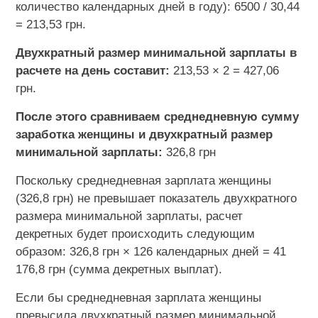
количество календарных дней в году): 6500 / 30,44
= 213,53 грн.
Двухкратный размер минимальной зарплаты в
расчете на день составит:
213,53 × 2 = 427,06
грн.
После этого сравниваем среднедневную сумму
заработка женщины и двухкратный размер
минимальной зарплаты:
326,8 грн
Поскольку среднедневная зарплата женщины
(326,8 грн) не превышает показатель двухкратного
размера минимальной зарплаты, расчет
декретных будет происходить следующим
образом: 326,8 грн × 126 календарных дней = 41
176,8 грн (сумма декретных выплат).
Если бы среднедневная зарплата женщины
превысила двухкратный размер минимальной