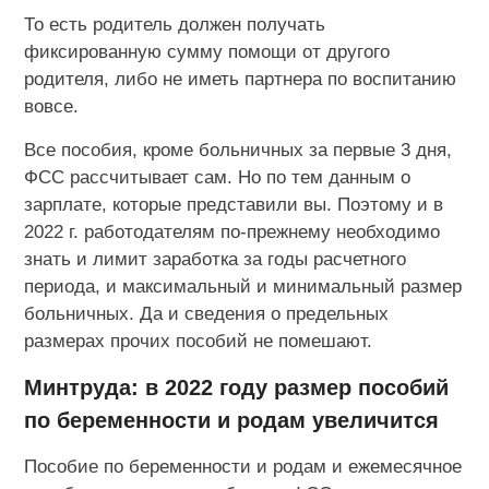
То есть родитель должен получать
фиксированную сумму помощи от другого
родителя, либо не иметь партнера по воспитанию
вовсе.
Все пособия, кроме больничных за первые 3 дня,
ФСС рассчитывает сам. Но по тем данным о
зарплате, которые представили вы. Поэтому и в
2022 г. работодателям по-прежнему необходимо
знать и лимит заработка за годы расчетного
периода, и максимальный и минимальный размер
больничных. Да и сведения о предельных
размерах прочих пособий не помешают.
Минтруда: в 2022 году размер пособий
по беременности и родам увеличится
Пособие по беременности и родам и ежемесячное