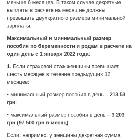
меньше 6 месяцев. В таком случае декретные
выплаты в расчете на месяц не должны
превышать двухкратного размера минимальной
зарплаты.
Максимальный и минимальный размер
пособия по беременности и родам в расчете на
один день с 1 января 2022 года:
1.
Если страховой стаж женщины превышает
шесть месяцев в течение предыдущих 12
месяцев:
• минимальный размер пособия в день –
213,53
грн
;
• максимальный размер пособия в день –
3 203
грн (97 500 грн в месяц)
.
Если, например, у женщины декретная сумма