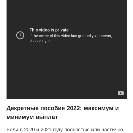
Декретные пособия 2022: максимум и
минимум выплат
Если в 2020 и 2021 году полностью или частично