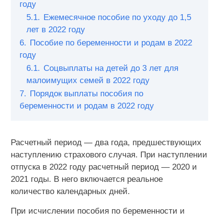
году
5.1.
Ежемесячное пособие по уходу до 1,5
лет в 2022 году
6.
Пособие по беременности и родам в 2022
году
6.1.
Соцвыплаты на детей до 3 лет для
малоимущих семей в 2022 году
7.
Порядок выплаты пособия по
беременности и родам в 2022 году
Расчетный период — два года, предшествующих
наступлению страхового случая. При наступлении
отпуска в 2022 году расчетный период — 2020 и
2021 годы. В него включается реальное
количество календарных дней.
При исчислении пособия по беременности и