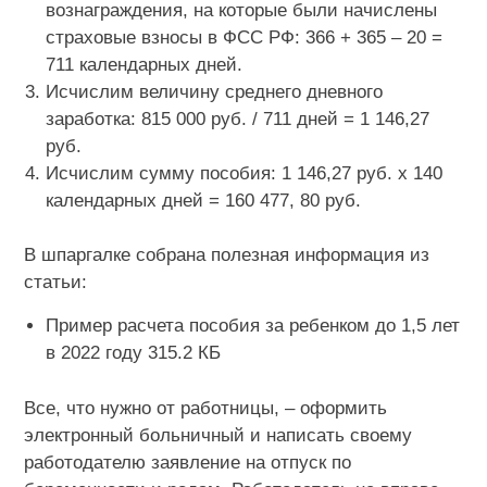
вознаграждения, на которые были начислены
страховые взносы в ФСС РФ: 366 + 365 – 20 =
711 календарных дней.
Исчислим величину среднего дневного
заработка: 815 000 руб. / 711 дней = 1 146,27
руб.
Исчислим сумму пособия: 1 146,27 руб. х 140
календарных дней = 160 477, 80 руб.
В шпаргалке собрана полезная информация из
статьи:
Пример расчета пособия за ребенком до 1,5 лет
в 2022 году 315.2 КБ
Все, что нужно от работницы, – оформить
электронный больничный и написать своему
работодателю заявление на отпуск по