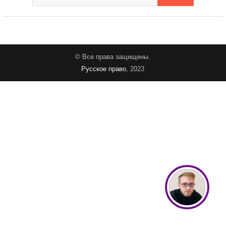
© Все права защищены.
Русское право
, 2023