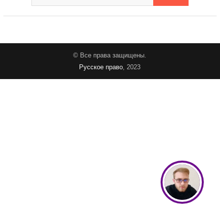
© Все права защищены.
Русское право
, 2023