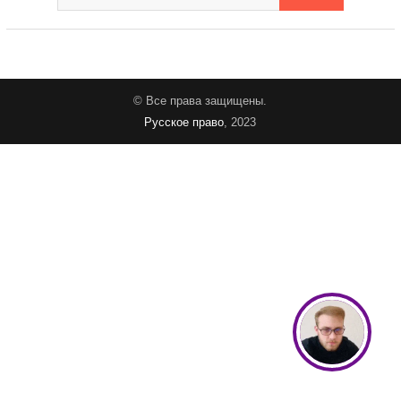
© Все права защищены.
Русское право
, 2023