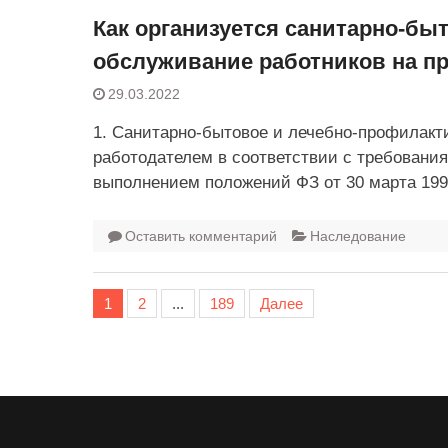
Как организуется санитарно-бы
обслуживание работников на п
29.03.2022
1. Санитарно-бытовое и лечебно-профилакт
работодателем в соответствии с требованиям
выполнением положений ФЗ от 30 марта 199
Оставить комментарий
Наследование
1
2
...
189
Далее