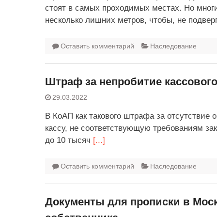
стоят в самых проходимых местах. Но мног
несколько лишних метров, чтобы, не подвер
Оставить комментарий
Наследование
Штраф за непробитие кассового
29.03.2022
В КоАП как такового штрафа за отсутствие о
кассу, не соответствующую требованиям за
до 10 тысяч
[...]
Оставить комментарий
Наследование
Документы для прописки в Мос