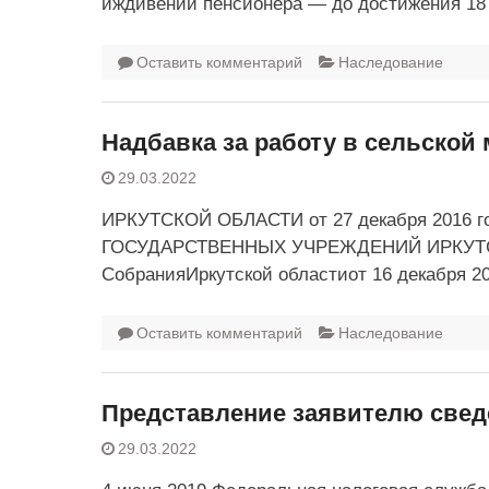
иждивении пенсионера — до достижения 18
Оставить комментарий
Наследование
Надбавка за работу в сельской 
29.03.2022
ИРКУТСКОЙ ОБЛАСТИ от 27 декабря 2016 
ГОСУДАРСТВЕННЫХ УЧРЕЖДЕНИЙ ИРКУТСКО
СобранияИркутской областиот 16 декабря 20
Оставить комментарий
Наследование
Представление заявителю сведе
29.03.2022