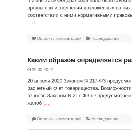
4 июня 2019 Федеральная налоговая служб
органы при исполнении возложенных на них
соответствии с ними нормативными правовы
[...]
Оставить комментарий
Наследование
Каким образом определяется ра
29.03.2022
20 апреля 2020 Законом N 217-ФЗ предусмо
расчетный счет товарищества. Возможности
взносов Законом N 217-ФЗ не предусмотрен
жалоб
[...]
Оставить комментарий
Наследование