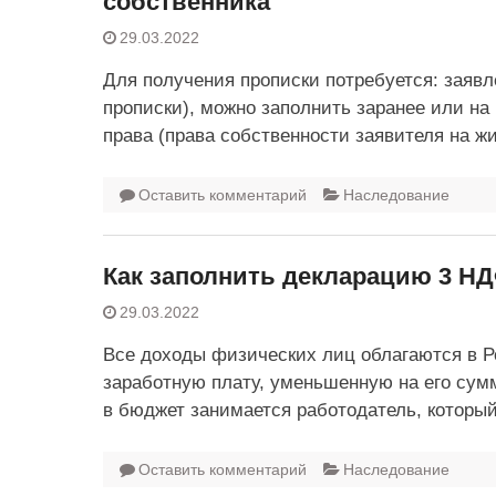
собственника
29.03.2022
Для получения прописки потребуется: заяв
прописки), можно заполнить заранее или на
права (права собственности заявителя на 
Оставить комментарий
Наследование
Как заполнить декларацию 3 НД
29.03.2022
Все доходы физических лиц облагаются в Р
заработную плату, уменьшенную на его сум
в бюджет занимается работодатель, которы
Оставить комментарий
Наследование