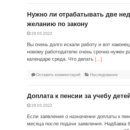
Нужно ли отрабатывать две не
желанию по закону
29.03.2022
Вы очень долго искали работу и вот наконе
новому работодателю очень срочно нужен ра
календаре среда. Что делать
[...]
Оставить комментарий
Наследование
Доплата к пенсии за учебу детей
29.03.2022
Если заявление о назначении доплаты к пен
месяца после подачи заявления. Надбавка б